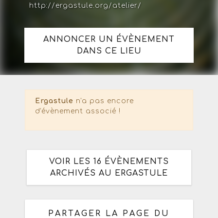
http://ergastule.org/atelier/
ANNONCER UN ÉVÈNEMENT
DANS CE LIEU
Ergastule
n'a pas encore
d'évènement associé !
VOIR LES 16 ÉVÈNEMENTS
ARCHIVÉS AU ERGASTULE
PARTAGER LA PAGE DU