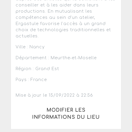
conseiller et à les aider dans leurs
productions. En mutualisant les
compétences au sein d’un atelier,
Ergastule favorise l’accès à un grand
choix de technologies traditionnelles et
actuelles.
Ville : Nancy
Département : Meurthe-et-Moselle
Région : Grand Est
Pays : France
Mise à jour le 15/09/2022 à 22:56
MODIFIER LES
INFORMATIONS DU LIEU