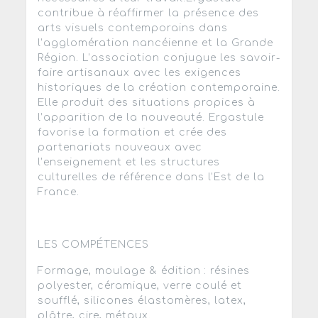
contribue à réaffirmer la présence des
arts visuels contemporains dans
l’agglomération nancéienne et la Grande
Région. L’association conjugue les savoir-
faire artisanaux avec les exigences
historiques de la création contemporaine.
Elle produit des situations propices à
l’apparition de la nouveauté. Ergastule
favorise la formation et crée des
partenariats nouveaux avec
l’enseignement et les structures
culturelles de référence dans l’Est de la
France.
LES COMPÉTENCES
Formage, moulage & édition : résines
polyester, céramique, verre coulé et
soufflé, silicones élastomères, latex,
plâtre, cire, métaux.