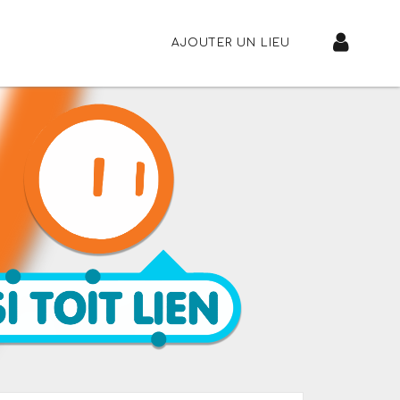
AJOUTER UN LIEU