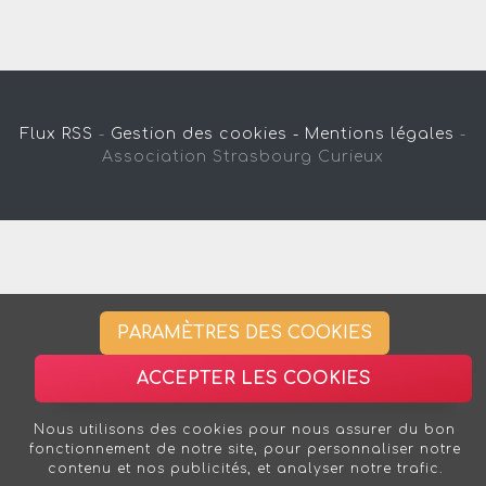
Flux RSS
-
Gestion des cookies -
Mentions légales
-
Association Strasbourg Curieux
PARAMÈTRES DES COOKIES
ACCEPTER LES COOKIES
Nous utilisons des cookies pour nous assurer du bon
fonctionnement de notre site, pour personnaliser notre
contenu et nos publicités, et analyser notre trafic.