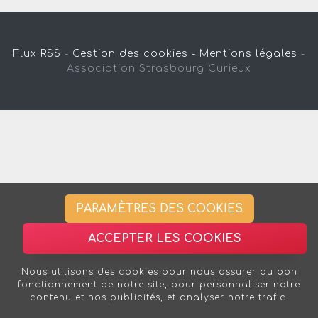
Flux RSS
-
Gestion des cookies -
Mentions légales
-
Association Strasbourg Curieux
PARAMÈTRES DES COOKIES
ACCEPTER LES COOKIES
Nous utilisons des cookies pour nous assurer du bon
fonctionnement de notre site, pour personnaliser notre
contenu et nos publicités, et analyser notre trafic.