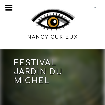
NANCY CURIEUX
FESTIVAL
JARDIN DU
MICHEL