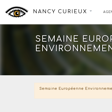
NANCY CURIEUX
AGE
SEMAINE EURO
ENVIRONNEMEN
Semaine Européenne Environnemen