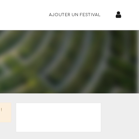
AJOUTER UN FESTIVAL
!