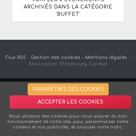
ARCHIVÉS DANS LA CATÉGORIE
'BUFFET'
Flux RSS
-
Gestion des cookies -
Mentions légales
-
Association Strasbourg Curieux
PARAMÈTRES DES COOKIES
ACCEPTER LES COOKIES
Nous utilisons des cookies pour nous assurer du bon
fonctionnement de notre site, pour personnaliser notre
contenu et nos publicités, et analyser notre trafic.