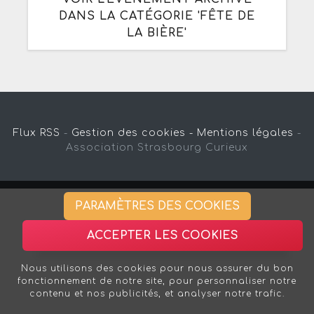
DANS LA CATÉGORIE 'FÊTE DE
LA BIÈRE'
Flux RSS
-
Gestion des cookies -
Mentions légales
-
Association Strasbourg Curieux
PARAMÈTRES DES COOKIES
ACCEPTER LES COOKIES
Nous utilisons des cookies pour nous assurer du bon
fonctionnement de notre site, pour personnaliser notre
contenu et nos publicités, et analyser notre trafic.