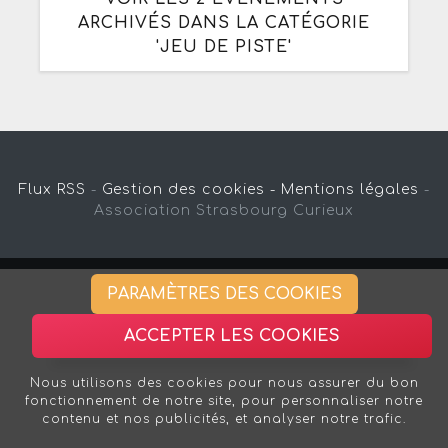
ARCHIVÉS DANS LA CATÉGORIE
'JEU DE PISTE'
Flux RSS
-
Gestion des cookies -
Mentions légales
-
Association Strasbourg Curieux
PARAMÈTRES DES COOKIES
ACCEPTER LES COOKIES
Nous utilisons des cookies pour nous assurer du bon
fonctionnement de notre site, pour personnaliser notre
contenu et nos publicités, et analyser notre trafic.