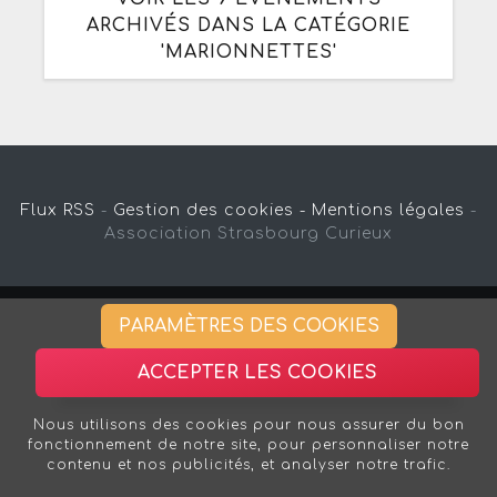
ARCHIVÉS DANS LA CATÉGORIE
'MARIONNETTES'
Flux RSS
-
Gestion des cookies -
Mentions légales
-
Association Strasbourg Curieux
PARAMÈTRES DES COOKIES
ACCEPTER LES COOKIES
Nous utilisons des cookies pour nous assurer du bon
fonctionnement de notre site, pour personnaliser notre
contenu et nos publicités, et analyser notre trafic.