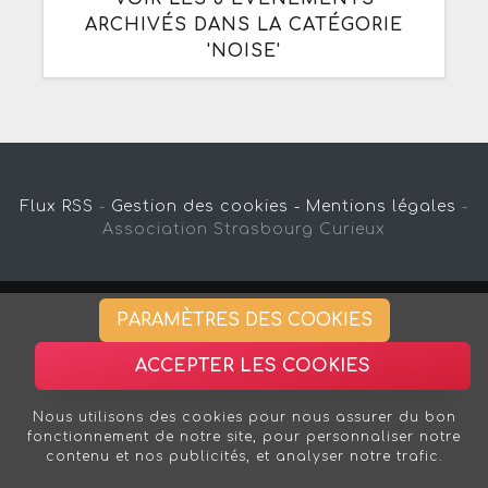
ARCHIVÉS DANS LA CATÉGORIE
'NOISE'
Flux RSS
-
Gestion des cookies -
Mentions légales
-
Association Strasbourg Curieux
PARAMÈTRES DES COOKIES
ACCEPTER LES COOKIES
Nous utilisons des cookies pour nous assurer du bon
fonctionnement de notre site, pour personnaliser notre
contenu et nos publicités, et analyser notre trafic.