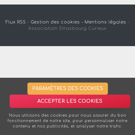
Flux RSS
-
Gestion des cookies -
Mentions légales
-
Association Strasbourg Curieux
PARAMÈTRES DES COOKIES
ACCEPTER LES COOKIES
Nous utilisons des cookies pour nous assurer du bon
fonctionnement de notre site, pour personnaliser notre
contenu et nos publicités, et analyser notre trafic.