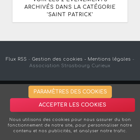
ARCHIVÉS DANS LA CATÉGORIE
'SAINT PATRICK'
Flux RSS
-
Gestion des cookies -
Mentions légales
-
Association Strasbourg Curieux
PARAMÈTRES DES COOKIES
ACCEPTER LES COOKIES
Nous utilisons des cookies pour nous assurer du bon
fonctionnement de notre site, pour personnaliser notre
contenu et nos publicités, et analyser notre trafic.