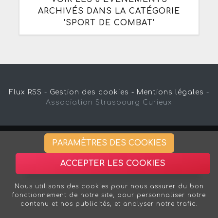
ARCHIVÉS DANS LA CATÉGORIE
'SPORT DE COMBAT'
Flux RSS
-
Gestion des cookies -
Mentions légales
-
Association Strasbourg Curieux
PARAMÈTRES DES COOKIES
ACCEPTER LES COOKIES
Nous utilisons des cookies pour nous assurer du bon
fonctionnement de notre site, pour personnaliser notre
contenu et nos publicités, et analyser notre trafic.