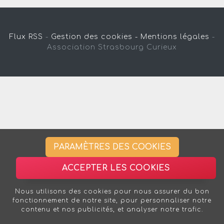
Flux RSS
-
Gestion des cookies -
Mentions légales
-
Association Strasbourg Curieux
PARAMÈTRES DES COOKIES
ACCEPTER LES COOKIES
Nous utilisons des cookies pour nous assurer du bon
fonctionnement de notre site, pour personnaliser notre
contenu et nos publicités, et analyser notre trafic.