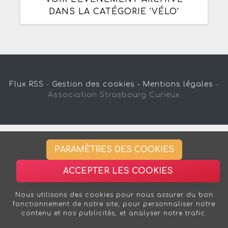
DANS LA CATÉGORIE 'VÉLO'
Flux RSS
-
Gestion des cookies -
Mentions légales
-
Association Strasbourg Curieux
PARAMÈTRES DES COOKIES
ACCEPTER LES COOKIES
Nous utilisons des cookies pour nous assurer du bon
fonctionnement de notre site, pour personnaliser notre
contenu et nos publicités, et analyser notre trafic.