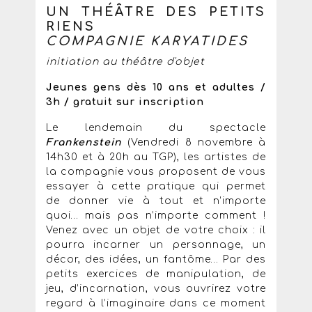
UN THÉÂTRE DES PETITS
RIENS
COMPAGNIE KARYATIDES
initiation au théâtre d'objet
Jeunes gens dès 10 ans et adultes /
3h / gratuit sur inscription
Le lendemain du spectacle
Frankenstein
(Vendredi 8 novembre à
14h30 et à 20h au TGP), les artistes de
la compagnie vous proposent de vous
essayer à cette pratique qui permet
de donner vie à tout et n’importe
quoi… mais pas n’importe comment !
Venez avec un objet de votre choix : il
pourra incarner un personnage, un
décor, des idées, un fantôme… Par des
petits exercices de manipulation, de
jeu, d’incarnation, vous ouvrirez votre
regard à l’imaginaire dans ce moment