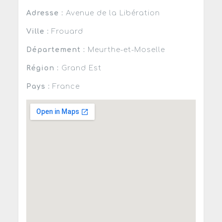
Adresse :
Avenue de la Libération
Ville :
Frouard
Département :
Meurthe-et-Moselle
Région :
Grand Est
Pays :
France