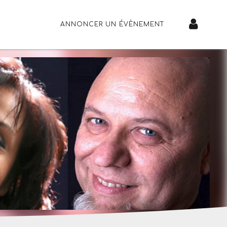
ANNONCER UN ÉVÈNEMENT