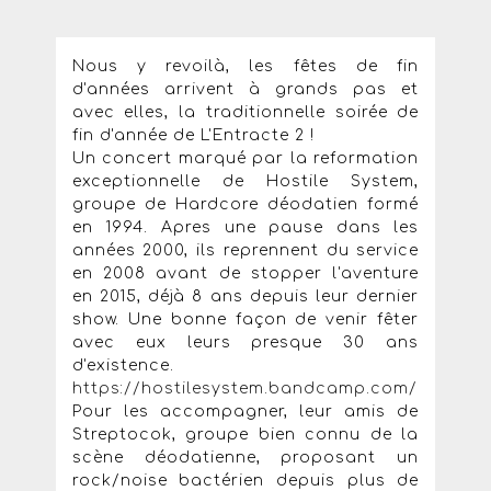
Nous y revoilà, les fêtes de fin
d'années arrivent à grands pas et
avec elles, la traditionnelle soirée de
fin d'année de L'Entracte 2 !
Un concert marqué par la reformation
exceptionnelle de Hostile System,
groupe de Hardcore déodatien formé
en 1994. Apres une pause dans les
années 2000, ils reprennent du service
en 2008 avant de stopper l'aventure
en 2015, déjà 8 ans depuis leur dernier
show. Une bonne façon de venir fêter
avec eux leurs presque 30 ans
d'existence.
https://hostilesystem.bandcamp.com/
Pour les accompagner, leur amis de
Streptocok, groupe bien connu de la
scène déodatienne, proposant un
rock/noise bactérien depuis plus de