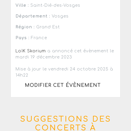
Ville :
Saint-Dié-des-Vosges
Département :
Vosges
Région :
Grand Est
Pays :
France
LoïK Skorium
a annoncé cet évènement le
mardi 19 décembre 2023
Mise à jour le vendredi 24 octobre 2025 à
14h22
MODIFIER CET ÉVÈNEMENT
SUGGESTIONS DES
CONCERTS À