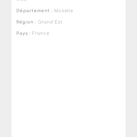
Département :
Moselle
Région :
Grand Est
Pays :
France