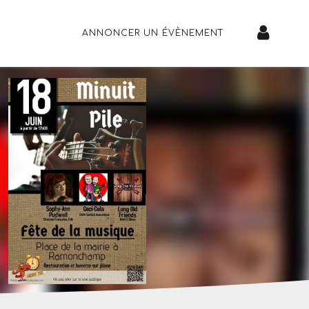
ANNONCER UN ÉVÈNEMENT