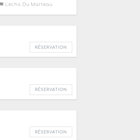
L'echo Du Marteau
h30
RÉSERVATION
RÉSERVATION
RÉSERVATION