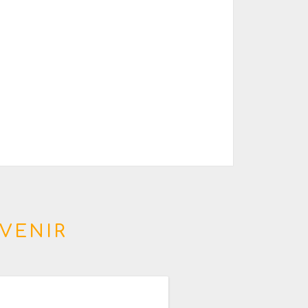
VENIR