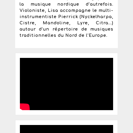
la musique nordique d’autrefois.
Violoniste, Lisa accompagne le multi-
instrumentiste Pierrick (Nyckelharpa,
Cistre, Mandoline, Lyre, Citra…)
autour d’un répertoire de musiques
traditionnelles du Nord de l’Europe.