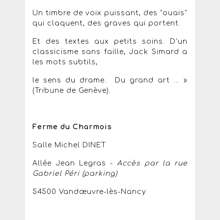
Un timbre de voix puissant, des "ouais"
qui claquent, des graves qui portent.
Et des textes aux petits soins. D'un
classicisme sans faille, Jack Simard a
les mots subtils,
le sens du drame. Du grand art ... »
(Tribune de Genève).
Ferme du Charmois
Salle Michel DINET
Allée Jean Legras -
Accès par la rue
Gabriel Péri (parking)
54500 Vandœuvre-lès-Nancy