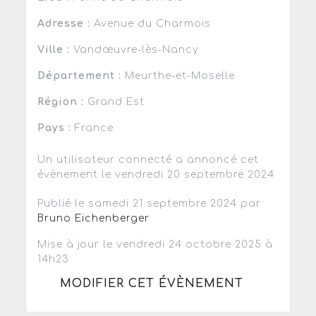
Adresse :
Avenue du Charmois
Ville :
Vandœuvre-lès-Nancy
Département :
Meurthe-et-Moselle
Région :
Grand Est
Pays :
France
Un utilisateur connecté a annoncé cet
évènement le vendredi 20 septembre 2024
Publié le samedi 21 septembre 2024 par
Bruno Eichenberger
Mise à jour le vendredi 24 octobre 2025 à
14h23
MODIFIER CET ÉVÈNEMENT