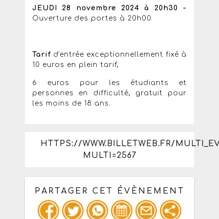
JEUDI 28 novembre 2024 à 20h30 -
Ouverture des portes à 20h00.
Tarif
d'entrée exceptionnellement fixé à
10 euros en plein tarif,
6 euros pour les étudiants et
personnes en difficulté, gratuit pour
les moins de 18 ans.
HTTPS://WWW.BILLETWEB.FR/MULTI_E
MULTI=2567
PARTAGER CET ÉVÈNEMENT