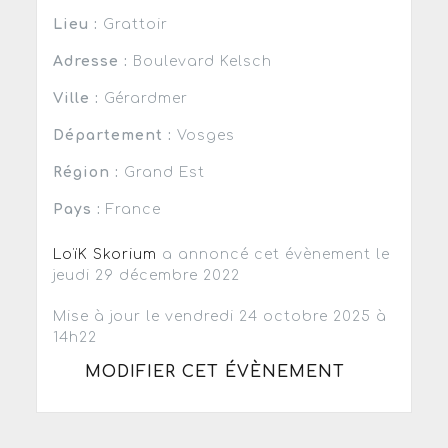
Lieu :
Grattoir
Adresse :
Boulevard Kelsch
Ville :
Gérardmer
Département :
Vosges
Région :
Grand Est
Pays :
France
LoïK Skorium
a annoncé cet évènement le
jeudi 29 décembre 2022
Mise à jour le vendredi 24 octobre 2025 à
14h22
MODIFIER CET ÉVÈNEMENT