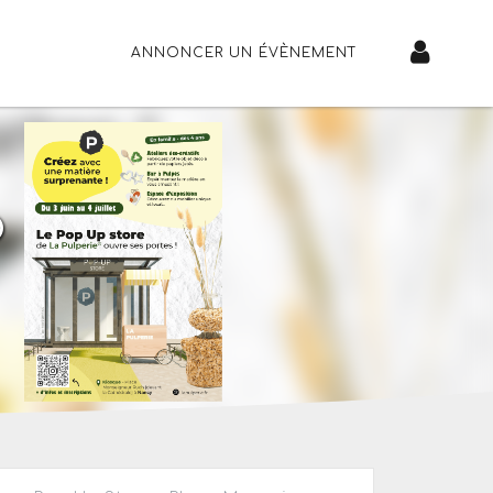
ANNONCER UN ÉVÈNEMENT
®