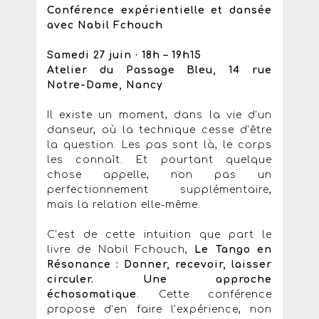
Conférence expérientielle et dansée
avec Nabil Fchouch
Samedi 27 juin · 18h – 19h15
Atelier du Passage Bleu, 14 rue
Notre-Dame, Nancy
Il existe un moment, dans la vie d’un
danseur, où la technique cesse d’être
la question. Les pas sont là, le corps
les connaît. Et pourtant quelque
chose appelle, non pas un
perfectionnement supplémentaire,
mais la relation elle-même.
C’est de cette intuition que part le
livre de Nabil Fchouch,
Le Tango en
Résonance : Donner, recevoir, laisser
circuler. Une approche
échosomatique
. Cette conférence
propose d’en faire l’expérience, non