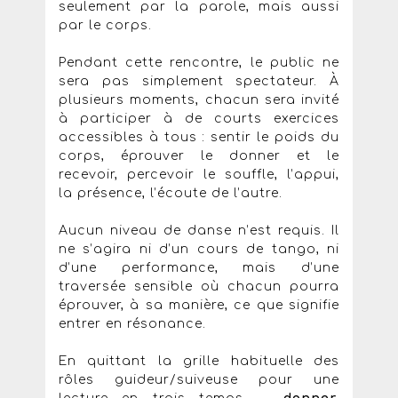
seulement par la parole, mais aussi
par le corps.
Pendant cette rencontre, le public ne
sera pas simplement spectateur. À
plusieurs moments, chacun sera invité
à participer à de courts exercices
accessibles à tous : sentir le poids du
corps, éprouver le donner et le
recevoir, percevoir le souffle, l’appui,
la présence, l’écoute de l’autre.
Aucun niveau de danse n’est requis. Il
ne s’agira ni d’un cours de tango, ni
d’une performance, mais d’une
traversée sensible où chacun pourra
éprouver, à sa manière, ce que signifie
entrer en résonance.
En quittant la grille habituelle des
rôles guideur/suiveuse pour une