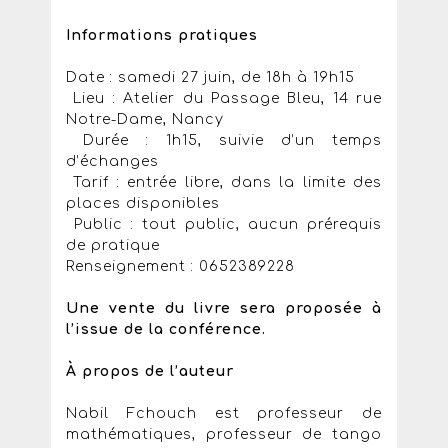
Informations pratiques
Date : samedi 27 juin, de 18h à 19h15
Lieu : Atelier du Passage Bleu, 14 rue
Notre-Dame, Nancy
Durée : 1h15, suivie d’un temps
d’échanges
Tarif : entrée libre, dans la limite des
places disponibles
Public : tout public, aucun prérequis
de pratique
Renseignement : 0652389228
Une vente du livre sera proposée à
l’issue de la conférence.
À propos de l’auteur
Nabil Fchouch est professeur de
mathématiques, professeur de tango