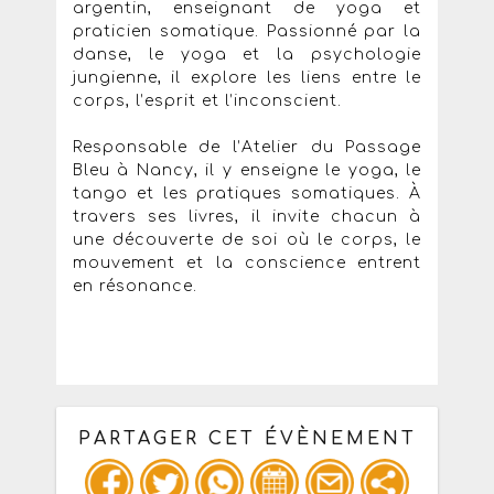
argentin, enseignant de yoga et
praticien somatique. Passionné par la
danse, le yoga et la psychologie
jungienne, il explore les liens entre le
corps, l’esprit et l’inconscient.
Responsable de l’Atelier du Passage
Bleu à Nancy, il y enseigne le yoga, le
tango et les pratiques somatiques. À
travers ses livres, il invite chacun à
une découverte de soi où le corps, le
mouvement et la conscience entrent
en résonance.
PARTAGER CET ÉVÈNEMENT