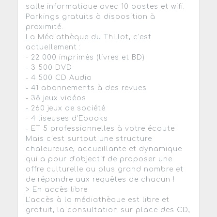
salle informatique avec 10 postes et wifi.
Parkings gratuits à disposition à
proximité.
La Médiathèque du Thillot, c'est
actuellement :
- 22 000 imprimés (livres et BD)
- 3 500 DVD
- 4 500 CD Audio
- 41 abonnements à des revues
- 38 jeux vidéos
- 260 jeux de société
- 4 liseuses d'Ebooks
- ET 5 professionnelles à votre écoute !
Mais c'est surtout une structure
chaleureuse, accueillante et dynamique
qui a pour d'objectif de proposer une
offre culturelle au plus grand nombre et
de répondre aux requêtes de chacun !
> En accès libre
L'accès à la médiathèque est libre et
gratuit, la consultation sur place des CD,