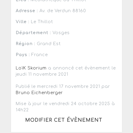
Adresse :
Av. de Verdun 88160
Ville :
Le Thillot
Département :
Vosges
Région :
Grand Est
Pays :
France
LoïK Skorium
a annoncé cet évènement le
jeudi 11 novembre 2021
Publié le mercredi 17 novembre 2021 par
Bruno Eichenberger
Mise à jour le vendredi 24 octobre 2025 à
14h22
MODIFIER CET ÉVÈNEMENT