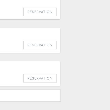
h30
RÉSERVATION
RÉSERVATION
RÉSERVATION