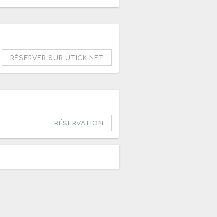
RÉSERVER SUR UTICK.NET
RÉSERVATION