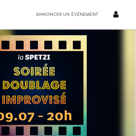
ANNONCER UN ÉVÈNEMENT