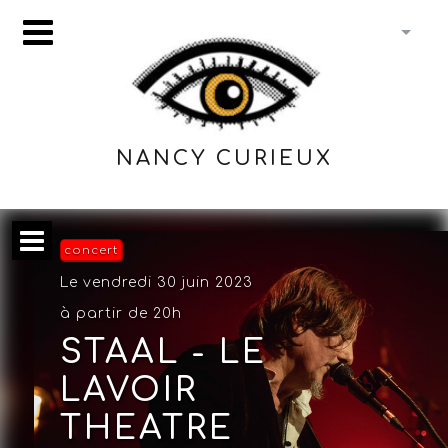
NANCY CURIEUX
concert
Le vendredi 30 juin 2023
à partir de 20h
STAAL - LE
LAVOIR
THEATRE