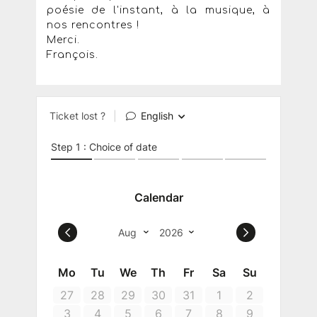
poésie de l'instant, à la musique, à
nos rencontres !
Merci.
François.