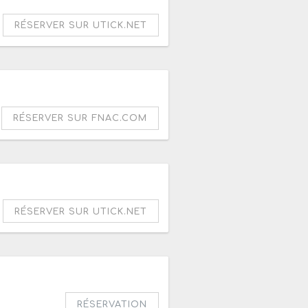
RÉSERVER SUR UTICK.NET
RÉSERVER SUR FNAC.COM
RÉSERVER SUR UTICK.NET
RÉSERVATION