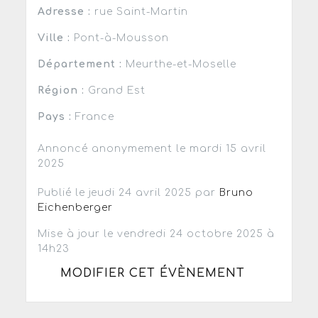
Adresse :
rue Saint-Martin
Ville :
Pont-à-Mousson
Département :
Meurthe-et-Moselle
Région :
Grand Est
Pays :
France
Annoncé anonymement le mardi 15 avril
2025
Publié le jeudi 24 avril 2025 par
Bruno
Eichenberger
Mise à jour le vendredi 24 octobre 2025 à
14h23
MODIFIER CET ÉVÈNEMENT