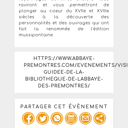
raviront et vous permettront de
plonger au coeur du XVIIe et XVIIIe
siècles à la découverte des
personnalités et des ouvrages qui ont
fait la renommée de l’édition
mussipontaine.
HTTPS://WWW.ABBAYE-
PREMONTRES.COM/EVENEMENTS/VISI
GUIDEE-DE-LA-
BIBLIOTHEQUE-DE-LABBAYE-
DES-PREMONTRES/
PARTAGER CET ÉVÈNEMENT