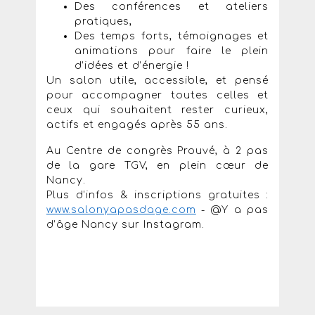
Des conférences et ateliers
pratiques,
Des temps forts, témoignages et
animations pour faire le plein
d’idées et d’énergie !
Un salon utile, accessible, et pensé
pour accompagner toutes celles et
ceux qui souhaitent rester curieux,
actifs et engagés après 55 ans.
Au Centre de congrès Prouvé, à 2 pas
de la gare TGV, en plein cœur de
Nancy.
Plus d’infos & inscriptions gratuites :
www.salonyapasdage.com
- @Y a pas
d’âge Nancy sur Instagram.