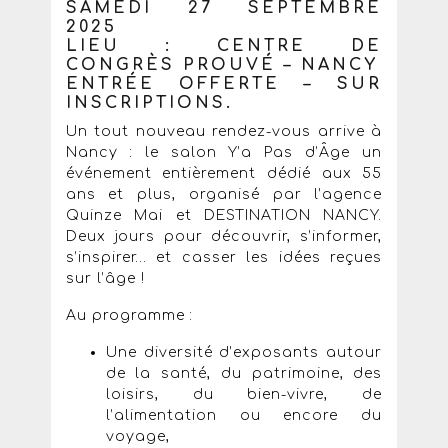
SAMEDI 27 SEPTEMBRE
2025
LIEU : CENTRE DE
CONGRÈS PROUVÉ – NANCY
ENTRÉE OFFERTE – SUR
INSCRIPTIONS.
Un tout nouveau rendez-vous arrive à
Nancy : le salon Y’a Pas d’Âge un
événement entièrement dédié aux 55
ans et plus, organisé par l’agence
Quinze Mai et DESTINATION NANCY.
Deux jours pour découvrir, s’informer,
s’inspirer… et casser les idées reçues
sur l’âge !
Au programme :
Une diversité d’exposants autour
de la santé, du patrimoine, des
loisirs, du bien-vivre, de
l’alimentation ou encore du
voyage,