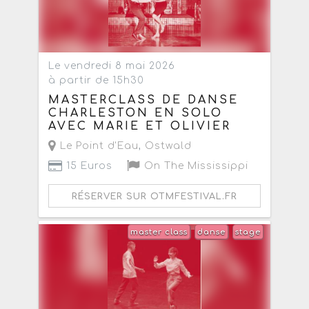
Le vendredi 8 mai 2026
à partir de 15h30
MASTERCLASS DE DANSE
CHARLESTON EN SOLO
AVEC MARIE ET OLIVIER
Le Point d'Eau
,
Ostwald
15 Euros
On The Mississippi
RÉSERVER SUR OTMFESTIVAL.FR
master class
danse
stage