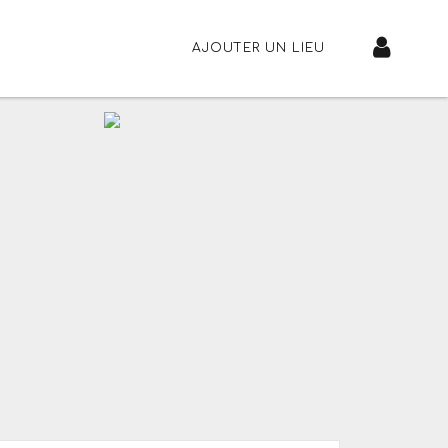
AJOUTER UN LIEU