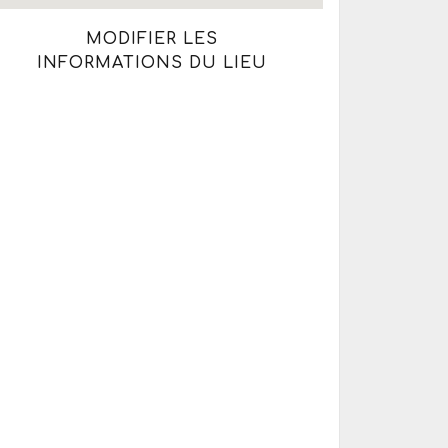
MODIFIER LES
INFORMATIONS DU LIEU