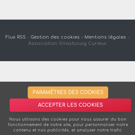
Flux RSS
-
Gestion des cookies -
Mentions légales
-
Association Strasbourg Curieux
PARAMÈTRES DES COOKIES
ACCEPTER LES COOKIES
Nous utilisons des cookies pour nous assurer du bon
fonctionnement de notre site, pour personnaliser notre
contenu et nos publicités, et analyser notre trafic.