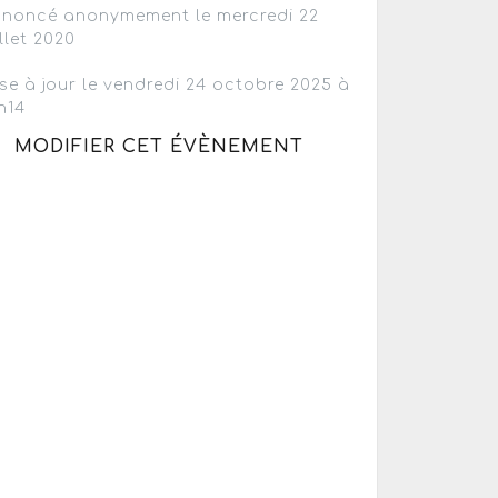
noncé anonymement le mercredi 22
illet 2020
se à jour le vendredi 24 octobre 2025 à
h14
MODIFIER CET ÉVÈNEMENT