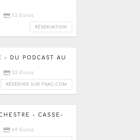
52 Euros
RÉSERVATION
C - DU PODCAST AU
53 Euros
RÉSERVER SUR FNAC.COM
CHESTRE - CASSE-
69 Euros