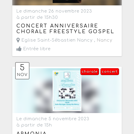
Le dimanche 26 novembre 2023
à partir de 15h30
CONCERT ANNIVERSAIRE
CHORALE FREESTYLE GOSPEL
Eglise Saint-Sébastien Nancy ,
Nancy
Entrée libre
5
chorale
concert
NOV
Le dimanche 5 novembre 2023
à partir de 15h
ARMONIA