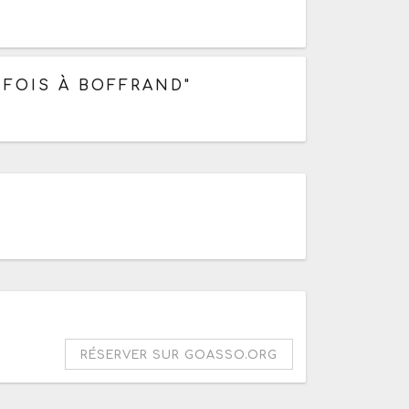
 FOIS À BOFFRAND"
RÉSERVER SUR GOASSO.ORG